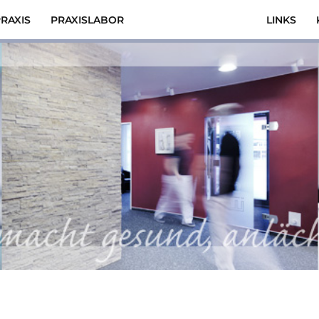
RAXIS
PRAXISLABOR
LINKS