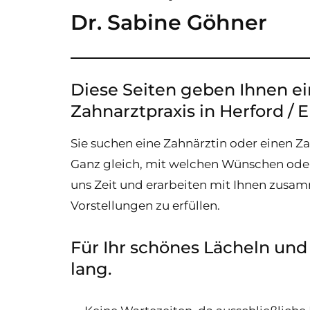
Dr. Sabine Göhner
Diese Seiten geben Ihnen e
Zahnarztpraxis in Herford / E
Sie suchen eine Zahnärztin oder einen Z
Ganz gleich, mit welchen Wünschen ode
uns Zeit und erarbeiten mit Ihnen zusam
Vorstellungen zu erfüllen.
Für Ihr schönes Lächeln un
lang.