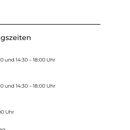
gszeiten
30 und 14:30 – 18:00 Uhr
30 und 14:30 – 18:00 Uhr
h
:00 Uhr
ag