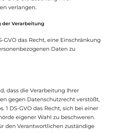
en verlangen.
g der Verarbeitung
DS-GVO das Recht, eine Einschränkung
 personenbezogenen Daten zu
d, dass die Verarbeitung Ihrer
n gegen Datenschutzrecht verstößt,
s. 1 DS-GVO das Recht, sich bei einer
hörde eigener Wahl zu beschweren.
für den Verantwortlichen zuständige