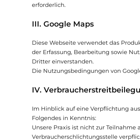
erforderlich.
III. Google Maps
Diese Webseite verwendet das Produkt
der Erfassung, Bearbeitung sowie Nut
Dritter einverstanden.
Die Nutzungsbedingungen von Google
IV. Verbraucherstreitbeile
Im Hinblick auf eine Verpflichtung au
Folgendes in Kenntnis:
Unsere Praxis ist nicht zur Teilnahme
Verbraucherschlichtungsstelle verpfl