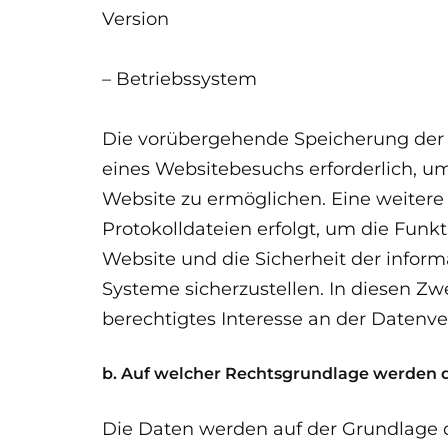
Version
– Betriebssystem
Die vorübergehende Speicherung der D
eines Websitebesuchs erforderlich, um
Website zu ermöglichen. Eine weitere
Protokolldateien erfolgt, um die Funkt
Website und die Sicherheit der infor
Systeme sicherzustellen. In diesen Zw
berechtigtes Interesse an der Datenve
b. Auf welcher Rechtsgrundlage werden d
Die Daten werden auf der Grundlage de