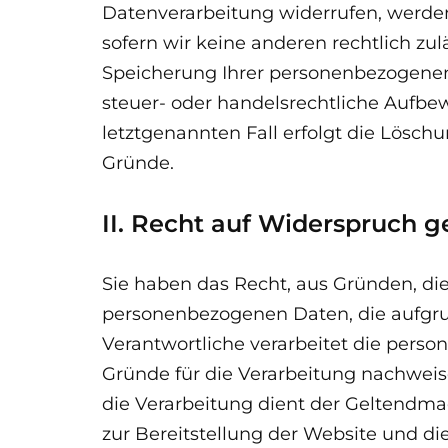
Datenverarbeitung widerrufen, werden
sofern wir keine anderen rechtlich zul
Speicherung Ihrer personenbezogenen
steuer- oder handelsrechtliche Aufbew
letztgenannten Fall erfolgt die Löschu
Gründe.
II. Recht auf Widerspruch g
Sie haben das Recht, aus Gründen, die
personenbezogenen Daten, die aufgrun
Verantwortliche verarbeitet die pers
Gründe für die Verarbeitung nachweise
die Verarbeitung dient der Geltendm
zur Bereitstellung der Website und di