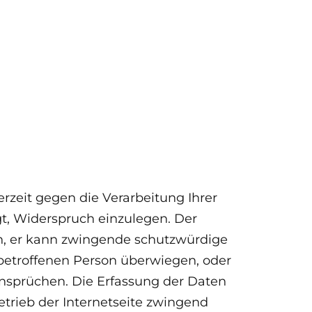
erzeit gegen die Verarbeitung Ihrer
t, Widerspruch einzulegen. Der
nn, er kann zwingende schutzwürdige
 betroffenen Person überwiegen, oder
nsprüchen. Die Erfassung der Daten
etrieb der Internetseite zwingend