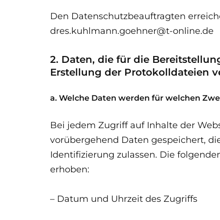
Den Datenschutzbeauftragten erreiche
dres.kuhlmann.goehner@t-online.de
2. Daten, die für die Bereitstellu
Erstellung der Protokolldateien 
a. Welche Daten werden für welchen Zwec
Bei jedem Zugriff auf Inhalte der Web
vorübergehend Daten gespeichert, di
Identifizierung zulassen. Die folgend
erhoben:
– Datum und Uhrzeit des Zugriffs