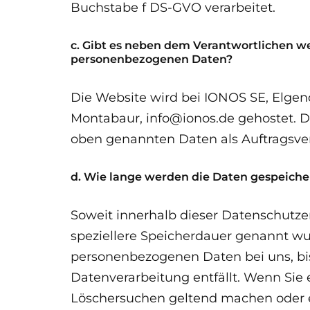
Buchstabe f DS-GVO verarbeitet.
c. Gibt es neben dem Verantwortlichen w
personenbezogenen Daten?
Die Website wird bei IONOS SE, Elgend
Montabaur, info@ionos.de gehostet. D
oben genannten Daten als Auftragsver
d. Wie lange werden die Daten gespeiche
Soweit innerhalb dieser Datenschutze
speziellere Speicherdauer genannt wur
personenbezogenen Daten bei uns, bis
Datenverarbeitung entfällt. Wenn Sie 
Löschersuchen geltend machen oder e