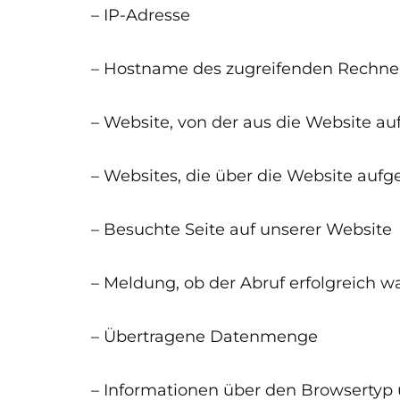
– IP-Adresse
– Hostname des zugreifenden Rechne
– Website, von der aus die Website a
– Websites, die über die Website auf
– Besuchte Seite auf unserer Website
– Meldung, ob der Abruf erfolgreich w
– Übertragene Datenmenge
– Informationen über den Browsertyp